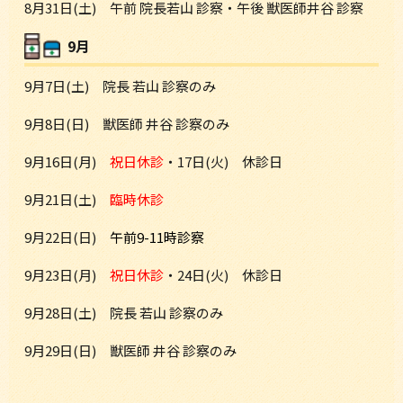
8月31日(土) 午前 院長若山 診察・午後 獣医師井谷 診察
9月
9月7日(土) 院長 若山 診察のみ
9月8日(日) 獣医師 井谷 診察のみ
9月16日(月)
祝日休診
・17日(火) 休診日
9月21日(土)
臨時休診
9月22日(日)
午前9-11時診察
9月23日(月)
祝日休診
・24日(火) 休診日
9月28日(土) 院長 若山 診察のみ
9月29日(日) 獣医師 井谷 診察のみ