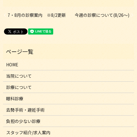
7・8月の診察案内 ※8/2更新
今週の診察について(8/26～)
HOME
当院について
診療について
眼科診療
去勢手術・避妊手術
負担の少ない診療
スタッフ紹介/求人案内