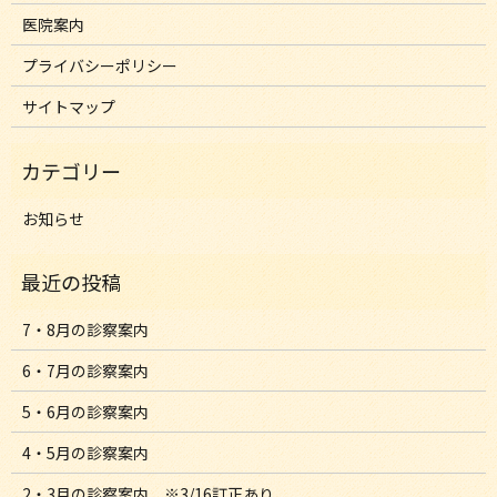
医院案内
プライバシーポリシー
サイトマップ
お知らせ
7・8月の診察案内
6・7月の診察案内
5・6月の診察案内
4・5月の診察案内
2・3月の診察案内 ※3/16訂正あり