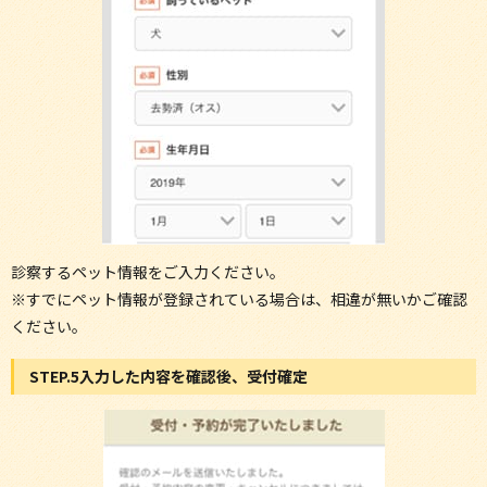
診察するペット情報をご入力ください。
※すでにペット情報が登録されている場合は、相違が無いかご確認
ください。
STEP.5入力した内容を確認後、受付確定