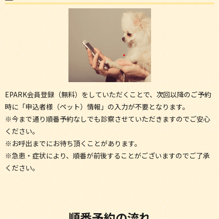
EPARK会員登録（無料）をしていただくことで、次回以降のご予約
時に「申込者様（ペット）情報」の入力が不要となります。
※今まで通り順番予約なしでも診察させていただきますのでご安心
ください。
※お呼出までにお待ち頂くことがあります。
※急患・症状により、順番が前後することがございますのでご了承
ください。
順番予約の流れ