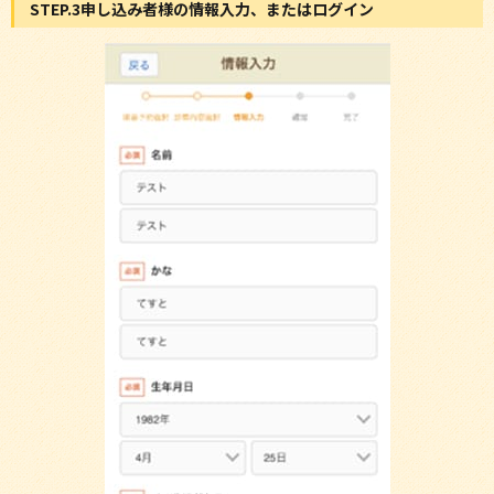
STEP.3申し込み者様の情報入力、またはログイン