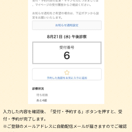
入力した内容を確認後、「受付・予約する」ボタンを押すと、受
付・予約が完了します。
※ご登録のメールアドレスに自動配信メールが届きますのでご確認