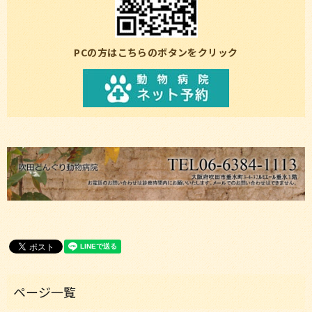
PCの方はこちらのボタンをクリック