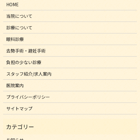
HOME
当院について
診療について
眼科診療
去勢手術・避妊手術
負担の少ない診療
スタッフ紹介/求人案内
医院案内
プライバシーポリシー
サイトマップ