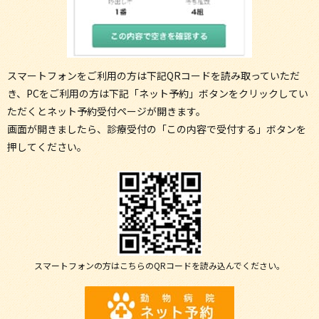
スマートフォンをご利用の方は下記QRコードを読み取っていただ
き、PCをご利用の方は下記「ネット予約」ボタンをクリックしてい
ただくとネット予約受付ページが開きます。
画面が開きましたら、診療受付の「この内容で受付する」ボタンを
押してください。
スマートフォンの方はこちらのQRコードを読み込んでください。