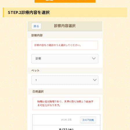
STEP.2診療内容を選択