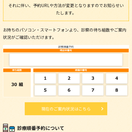
それに伴い、予約URLや方法が変更となりますのでお知らせい
たします。
お持ちのパソコン・スマートフォンより、診察の待ち組数やご案内
状況がご確認いただけます。
現在のご案内状況はこちら
診療順番予約について