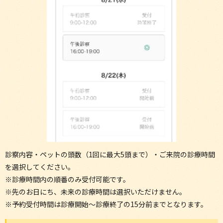
診察内容・ペットの頭数（1回に最大5頭まで）・ご来院の診療時間
を選択してください。
※診療時間内の順番のみ受付可能です。
※先のお日にち、未来の診療時間は選択いただけません。
※予約受付時間は診療開始～診療終了の15分前までとなります。