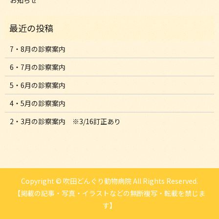
お知らせ
7・8月の診察案内
6・7月の診察案内
5・6月の診察案内
4・5月の診察案内
2・3月の診察案内 ※3/16訂正あり
Copyright © 吹田どんぐり動物病院 All Rights Reserved.
【掲載の記事・写真・イラストなどの無断複写・転載を禁じま
す】