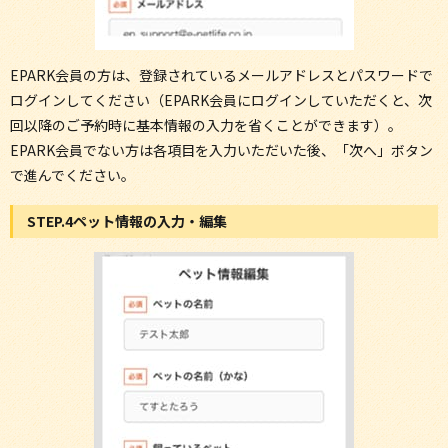
EPARK会員の方は、登録されているメールアドレスとパスワードで
ログインしてください（EPARK会員にログインしていただくと、次
回以降のご予約時に基本情報の入力を省くことができます）。
EPARK会員でない方は各項目を入力いただいた後、「次へ」ボタン
で進んでください。
STEP.4ペット情報の入力・編集