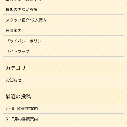
負担の少ない診療
スタッフ紹介/求人案内
医院案内
プライバシーポリシー
サイトマップ
お知らせ
7・8月の診察案内
6・7月の診察案内