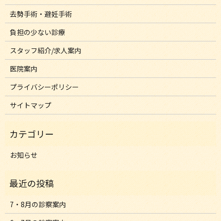
去勢手術・避妊手術
負担の少ない診療
スタッフ紹介/求人案内
医院案内
プライバシーポリシー
サイトマップ
お知らせ
7・8月の診察案内