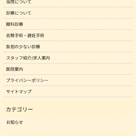
当院について
診療について
眼科診療
去勢手術・避妊手術
負担の少ない診療
スタッフ紹介/求人案内
医院案内
プライバシーポリシー
サイトマップ
お知らせ